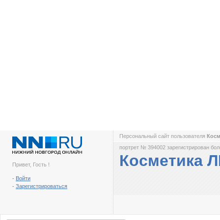
Персональный сайт пользователя
Косм
портрет № 394002 зарегистрирован боле
Косметика Л
Привет, Гость !
-
Войти
-
Зарегистрироваться